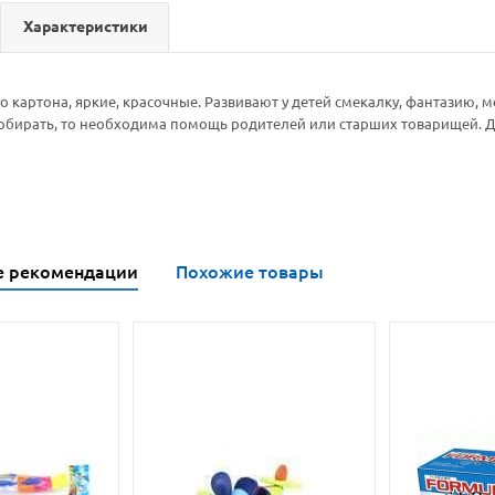
Характеристики
о картона, яркие, красочные. Развивают у детей смекалку, фантазию, 
обирать, то необходима помощь родителей или старших товарищей. Д
е рекомендации
Похожие товары