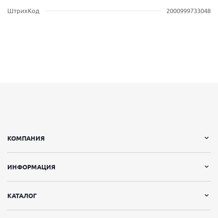
ШтрихКод
2000999733048
КОМПАНИЯ
ИНФОРМАЦИЯ
КАТАЛОГ