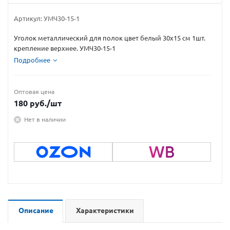
Артикул:
УМЧ30-15-1
Уголок металлический для полок цвет белый 30х15 см 1шт.
крепление верхнее. УМЧ30-15-1
Подробнее
Оптовая цена
180
руб.
/шт
Нет в наличии
Описание
Характеристики