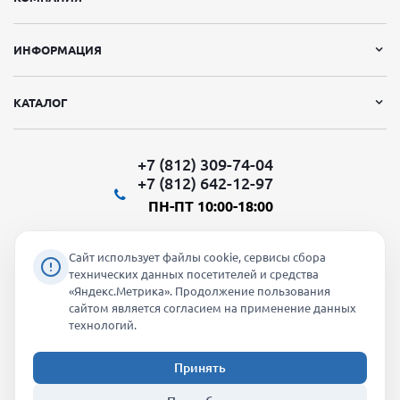
ИНФОРМАЦИЯ
КАТАЛОГ
+7 (812) 309-74-04
+7 (812) 642-12-97
ПН-ПТ 10:00-18:00
Сайт использует файлы cookie, сервисы сбора
технических данных посетителей и средства
«Яндекс.Метрика». Продолжение пользования
Мы в социальных сетях:
сайтом является согласием на применение данных
технологий.
Принять
2026 © "Молти" - оптовый магазин