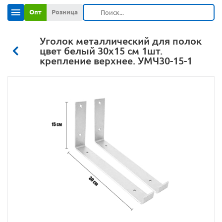
Опт
Розница
Уголок металлический для полок
цвет белый 30х15 см 1шт.
крепление верхнее. УМЧ30-15-1