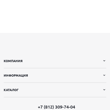
КОМПАНИЯ
ИНФОРМАЦИЯ
КАТАЛОГ
+7 (812) 309-74-04