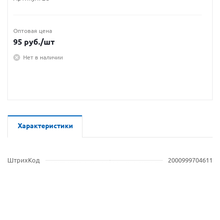
Оптовая цена
95
руб.
/шт
Нет в наличии
Характеристики
ШтрихКод
2000999704611