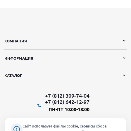
КОМПАНИЯ
ИНФОРМАЦИЯ
КАТАЛОГ
+7 (812) 309-74-04
+7 (812) 642-12-97
ПН-ПТ 10:00-18:00
Сайт использует файлы cookie, сервисы сбора