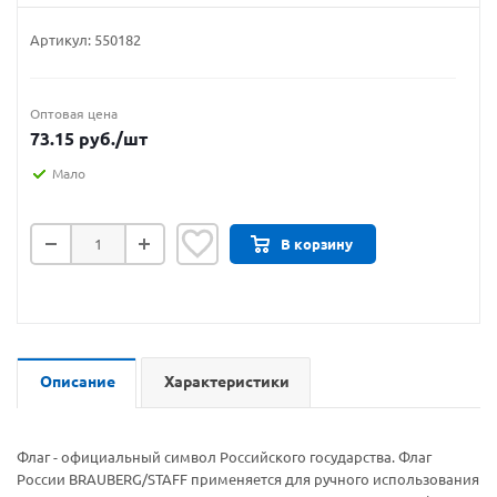
Артикул:
550182
Оптовая цена
73.15
руб.
/шт
Мало
В корзину
Описание
Характеристики
Флаг - официальный символ Российского государства. Флаг
России BRAUBERG/STAFF применяется для ручного использования