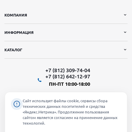
КОМПАНИЯ
ИНФОРМАЦИЯ
КАТАЛОГ
+7 (812) 309-74-04
+7 (812) 642-12-97
ПН-ПТ 10:00-18:00
Сайт использует файлы cookie, сервисы сбора
технических данных посетителей и средства
«Яндекс.Метрика». Продолжение пользования
Мы в социальных сетях:
сайтом является согласием на применение данных
технологий.