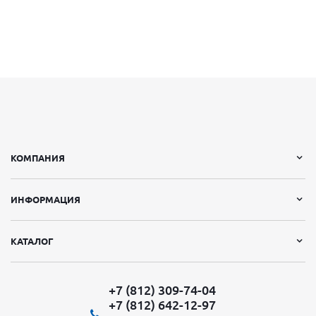
КОМПАНИЯ
ИНФОРМАЦИЯ
КАТАЛОГ
+7 (812) 309-74-04
+7 (812) 642-12-97