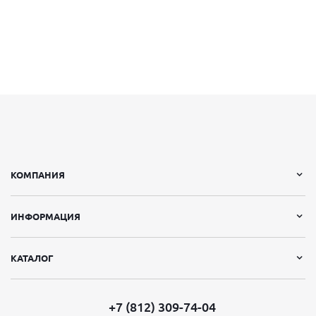
КОМПАНИЯ
ИНФОРМАЦИЯ
КАТАЛОГ
+7 (812) 309-74-04