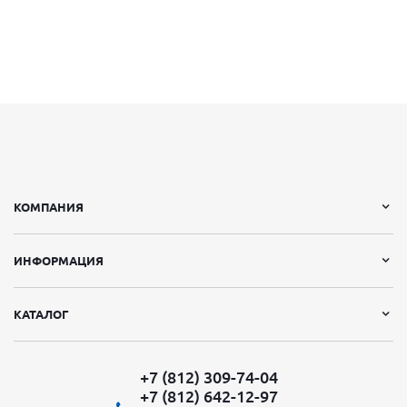
КОМПАНИЯ
ИНФОРМАЦИЯ
КАТАЛОГ
+7 (812) 309-74-04
+7 (812) 642-12-97