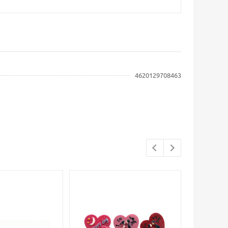
4620129708463