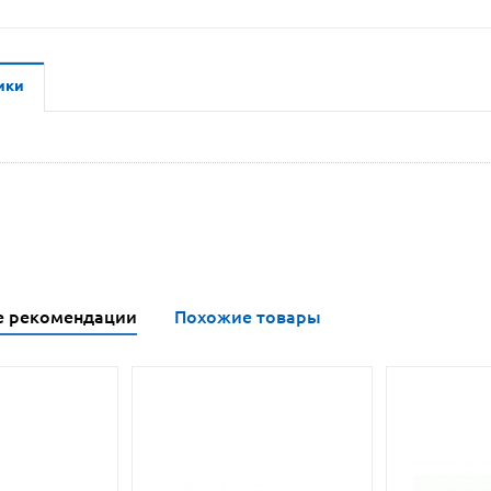
ики
е рекомендации
Похожие товары