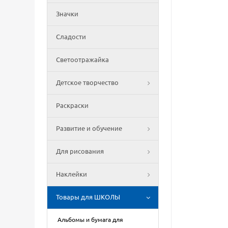
Значки
Сладости
Светоотражайка
Детское творчество
Раскраски
Развитие и обучение
Для рисования
Наклейки
Товары для ШКОЛЫ
Альбомы и бумага для