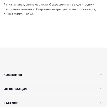
Ручка гелевая, синие чернила. С украшением в виде игрушки
различной тематики. Стержень не требует сильного нажатия,
пишет мягко и ярко.
КОМПАНИЯ
ИНФОРМАЦИЯ
КАТАЛОГ