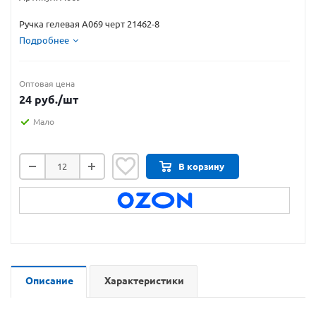
Ручка гелевая А069 черт 21462-8
Подробнее
Оптовая цена
24
руб.
/шт
Мало
В корзину
Описание
Характеристики