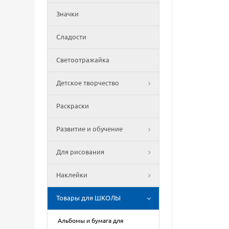
Значки
Сладости
Светоотражайка
Детское творчество
Раскраски
Развитие и обучение
Для рисования
Наклейки
Товары для ШКОЛЫ
Альбомы и бумага для