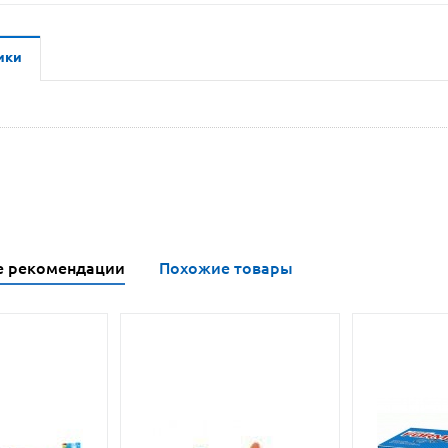
ики
е рекомендации
Похожие товары