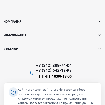
КОМПАНИЯ
ИНФОРМАЦИЯ
КАТАЛОГ
+7 (812) 309-74-04
+7 (812) 642-12-97
ПН-ПТ 10:00-18:00
Сайт использует файлы cookie, сервисы сбора
технических данных посетителей и средства
«Яндекс.Метрика». Продолжение пользования
Мы в социальных сетях:
сайтом является согласием на применение данных