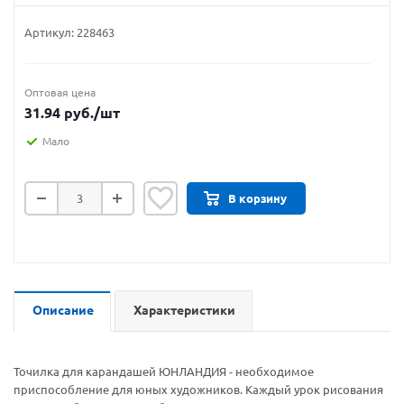
Артикул:
228463
Оптовая цена
31.94
руб.
/шт
Мало
В корзину
Описание
Характеристики
Точилка для карандашей ЮНЛАНДИЯ - необходимое
приспособление для юных художников. Каждый урок рисования