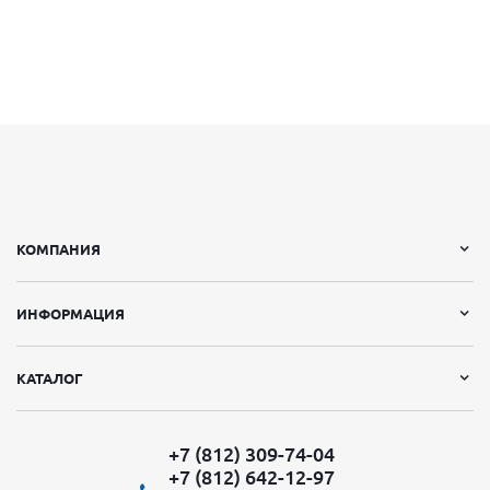
КОМПАНИЯ
ИНФОРМАЦИЯ
КАТАЛОГ
+7 (812) 309-74-04
+7 (812) 642-12-97