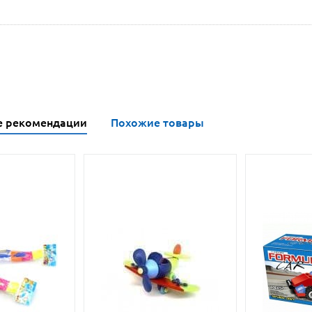
е рекомендации
Похожие товары