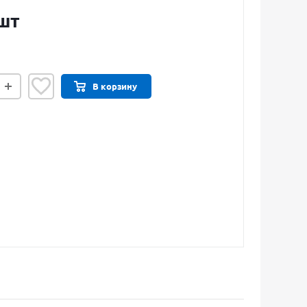
шт
В корзину