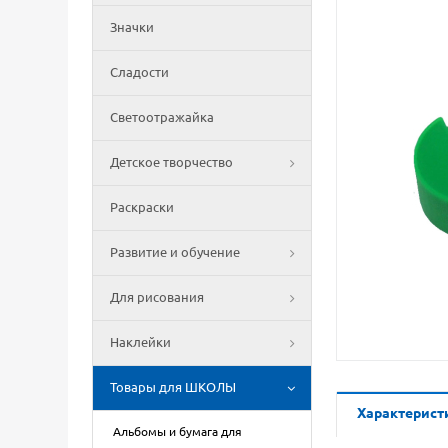
Значки
Сладости
Светоотражайка
Детское творчество
Раскраски
Развитие и обучение
Для рисования
Наклейки
Товары для ШКОЛЫ
Характерист
Альбомы и бумага для