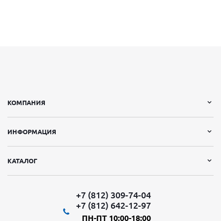
КОМПАНИЯ
ИНФОРМАЦИЯ
КАТАЛОГ
+7 (812) 309-74-04
+7 (812) 642-12-97
ПН-ПТ 10:00-18:00