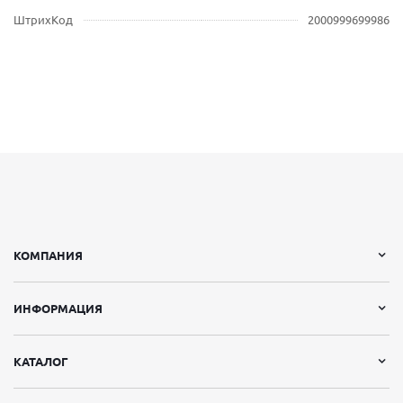
ШтрихКод
2000999699986
КОМПАНИЯ
ИНФОРМАЦИЯ
КАТАЛОГ