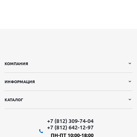
КОМПАНИЯ
ИНФОРМАЦИЯ
КАТАЛОГ
+7 (812) 309-74-04
+7 (812) 642-12-97
ПН-ПТ 10:00-18:00