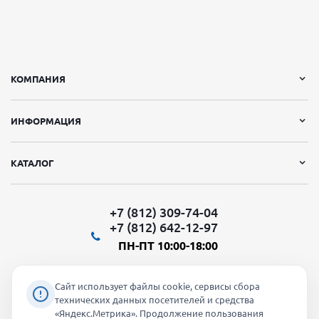
КОМПАНИЯ
ИНФОРМАЦИЯ
КАТАЛОГ
+7 (812) 309-74-04
+7 (812) 642-12-97
ПН-ПТ 10:00-18:00
Сайт использует файлы cookie, сервисы сбора
технических данных посетителей и средства
«Яндекс.Метрика». Продолжение пользования