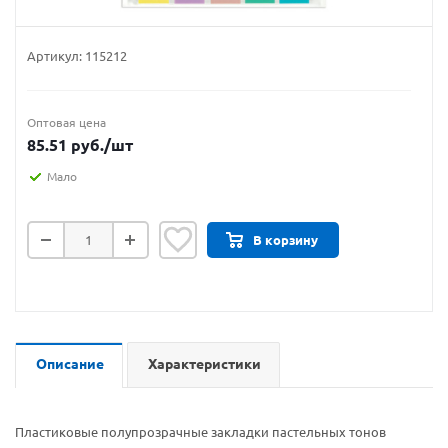
Артикул:
115212
Оптовая цена
85.51
руб.
/шт
Мало
В корзину
Описание
Характеристики
Пластиковые полупрозрачные закладки пастельных тонов