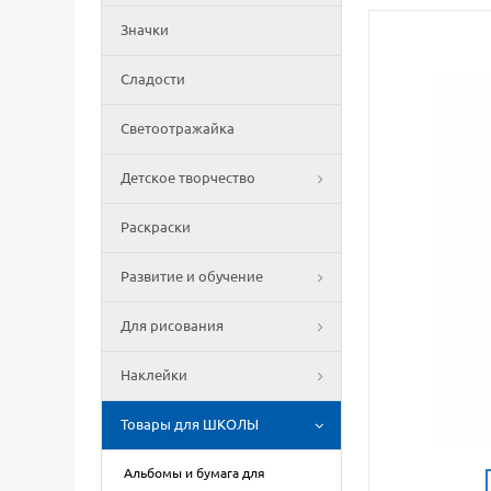
Значки
Сладости
Светоотражайка
Детское творчество
Раскраски
Развитие и обучение
Для рисования
Наклейки
Товары для ШКОЛЫ
Альбомы и бумага для