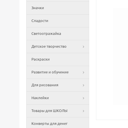
Значки
Сладости
Светоотражайка
Детское творчество
Раскраски
Развитие и обучение
Для рисования
Наклейки
Товары для ШКОЛЫ
Конверты для денег