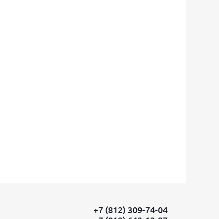
+7 (812) 309-74-04