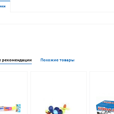
ики
е рекомендации
Похожие товары