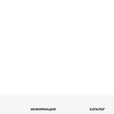
ИНФОРМАЦИЯ
КАТАЛОГ