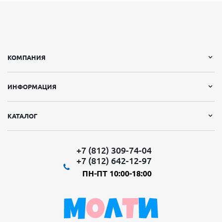
КОМПАНИЯ
ИНФОРМАЦИЯ
КАТАЛОГ
+7 (812) 309-74-04
+7 (812) 642-12-97
ПН-ПТ 10:00-18:00