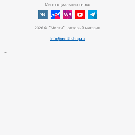
Мы в социальных сетях:
2026 © "Молти" - оптовый магазин
info@molti-shop.ru
_