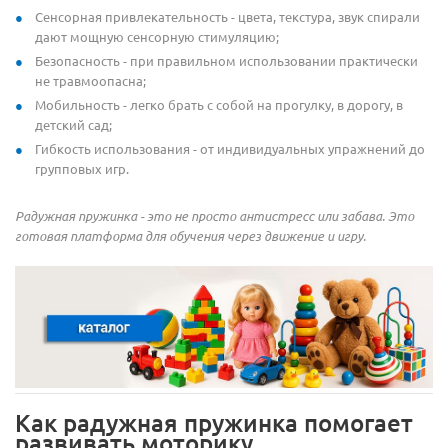
Сенсорная привлекательность - цвета, текстура, звук спирали
дают мощную сенсорную стимуляцию;
Безопасность - при правильном использовании практически
не травмоопасна;
Мобильность - легко брать с собой на прогулку, в дорогу, в
детский сад;
Гибкость использования - от индивидуальных упражнений до
групповых игр.
Радужная пружинка - это не просто антистресс или забава. Это
готовая платформа для обучения через движение и игру.
Как радужная пружинка помогает
развивать моторику