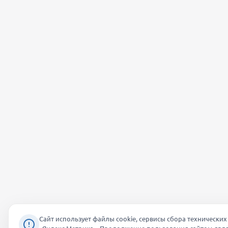
Сайт использует файлы cookie, сервисы сбора технических