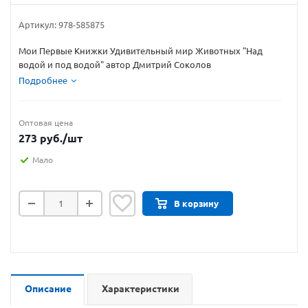
Артикул:
978-585875
Мои Первые Книжки Удивительный мир Животных "Над
водой и под водой" автор Дмитрий Соколов
Подробнее
Оптовая цена
273
руб.
/шт
Мало
В корзину
Описание
Характеристики