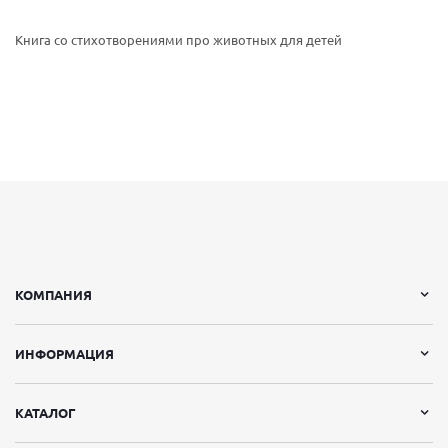
Книга со стихотворениями про животных для детей
КОМПАНИЯ
ИНФОРМАЦИЯ
КАТАЛОГ