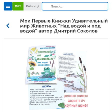
Опт
Розница
Мои Первые Книжки Удивительный
мир Животных "Над водой и под
водой" автор Дмитрий Соколов