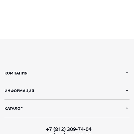
КОМПАНИЯ
ИНФОРМАЦИЯ
КАТАЛОГ
+7 (812) 309-74-04