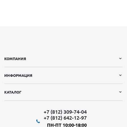
КОМПАНИЯ
ИНФОРМАЦИЯ
КАТАЛОГ
+7 (812) 309-74-04
+7 (812) 642-12-97
ПН-ПТ 10:00-18:00