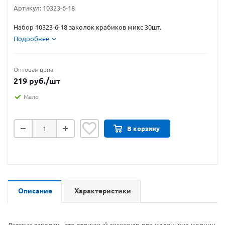
Артикул:
10323-6-18
Набор 10323-6-18 заколок крабиков микс 30шт.
Подробнее
Оптовая цена
219
руб.
/шт
Мало
В корзину
Описание
Характеристики