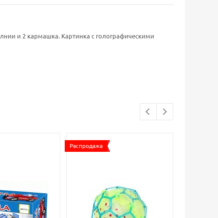
лнии и 2 кармашка. Картинка с голографическими
Распродажа