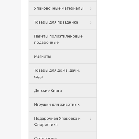
Упаковочные материалы
Товары для праздника
Пакеты полиэтиленовые
подарочные
Магниты
Товары для дома, дачи,
сада
Детские Книги
Игрушки для животных
Подарочная Упаковка и
Флористика
Фоторамки