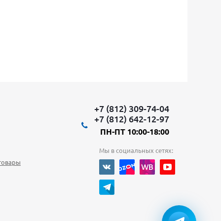
+7 (812) 309-74-04
+7 (812) 642-12-97
ПН-ПТ 10:00-18:00
Мы в социальных сетях:
товары