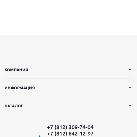
КОМПАНИЯ
ИНФОРМАЦИЯ
КАТАЛОГ
+7 (812) 309-74-04
+7 (812) 642-12-97