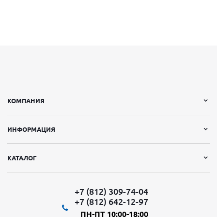
КОМПАНИЯ
ИНФОРМАЦИЯ
КАТАЛОГ
+7 (812) 309-74-04
+7 (812) 642-12-97
ПН-ПТ 10:00-18:00