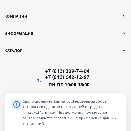
КОМПАНИЯ
ИНФОРМАЦИЯ
КАТАЛОГ
+7 (812) 309-74-04
+7 (812) 642-12-97
ПН-ПТ 10:00-18:00
Сайт использует файлы cookie, сервисы сбора
технических данных посетителей и средства
«Яндекс.Метрика». Продолжение пользования
Мы в социальных сетях:
сайтом является согласием на применение данных
технологий.