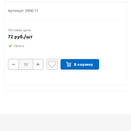
Артикул:
2906-11
Оптовая цена
72
руб.
/шт
Много
В корзину