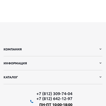
КОМПАНИЯ
ИНФОРМАЦИЯ
КАТАЛОГ
+7 (812) 309-74-04
+7 (812) 642-12-97
ПН-ПТ 10:00-18:00