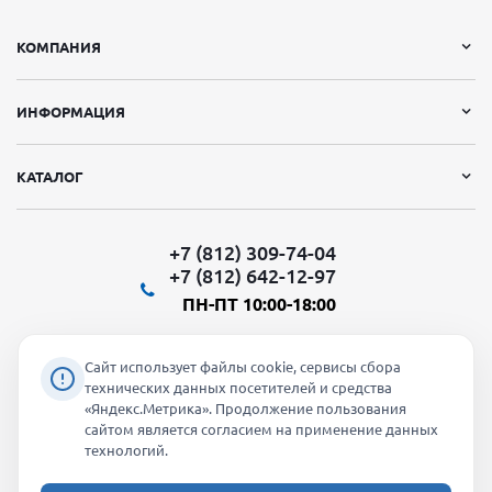
КОМПАНИЯ
ИНФОРМАЦИЯ
КАТАЛОГ
+7 (812) 309-74-04
+7 (812) 642-12-97
ПН-ПТ 10:00-18:00
Сайт использует файлы cookie, сервисы сбора
технических данных посетителей и средства
«Яндекс.Метрика». Продолжение пользования
Мы в социальных сетях:
сайтом является согласием на применение данных
технологий.