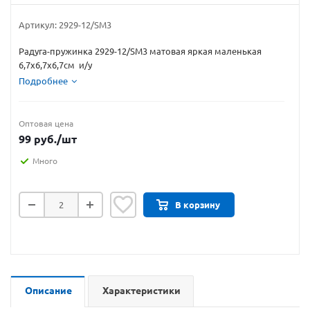
Артикул:
2929-12/SM3
Радуга-пружинка 2929-12/SM3 матовая яркая маленькая
6,7х6,7х6,7см и/у
Подробнее
Оптовая цена
99
руб.
/шт
Много
В корзину
Описание
Характеристики