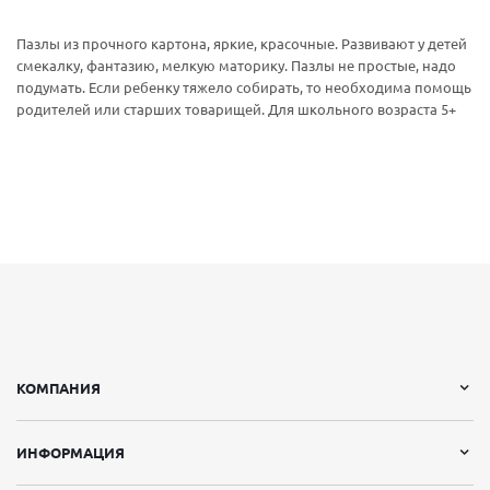
Пазлы из прочного картона, яркие, красочные. Развивают у детей
смекалку, фантазию, мелкую маторику. Пазлы не простые, надо
подумать. Если ребенку тяжело собирать, то необходима помощь
родителей или старших товарищей. Для школьного возраста 5+
КОМПАНИЯ
ИНФОРМАЦИЯ