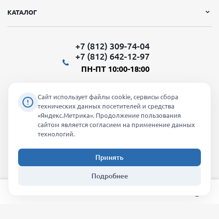
КАТАЛОГ
+7 (812) 309-74-04
+7 (812) 642-12-97
ПН-ПТ 10:00-18:00
Сайт использует файлы cookie, сервисы сбора
технических данных посетителей и средства
«Яндекс.Метрика». Продолжение пользования
Мы в социальных сетях:
сайтом является согласием на применение данных
технологий.
Принять
2026 © "Молти" - оптовый магазин
Подробнее
info@molti-shop.ru
_