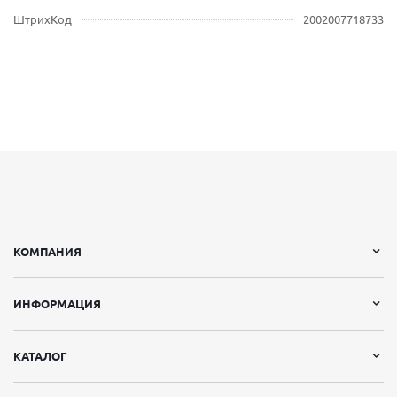
ШтрихКод
2002007718733
КОМПАНИЯ
ИНФОРМАЦИЯ
КАТАЛОГ