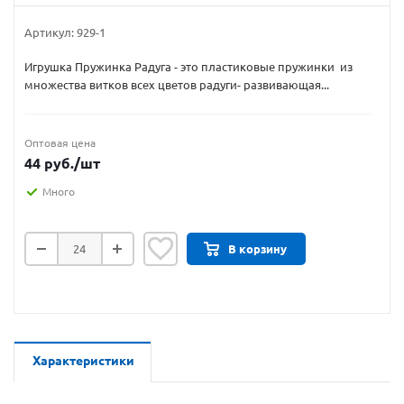
Артикул:
929-1
Игрушка Пружинка Радуга - это пластиковые пружинки из
множества витков всех цветов радуги- развивающая...
Оптовая цена
44
руб.
/шт
Много
В корзину
Характеристики