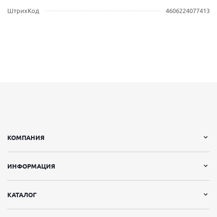
ШтрихКод
4606224077413
КОМПАНИЯ
ИНФОРМАЦИЯ
КАТАЛОГ