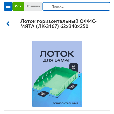
Опт
Розница
Лоток горизонтальный ОФИС-
МЯТА (ЛК-3167) 62х340х250