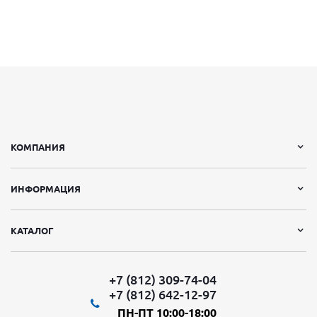
КОМПАНИЯ
ИНФОРМАЦИЯ
КАТАЛОГ
+7 (812) 309-74-04
+7 (812) 642-12-97
ПН-ПТ 10:00-18:00