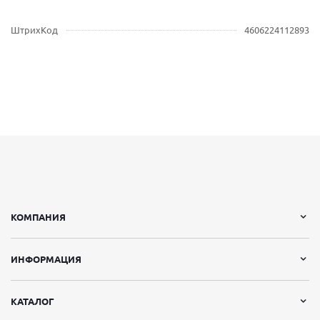
ШтрихКод
4606224112893
КОМПАНИЯ
ИНФОРМАЦИЯ
КАТАЛОГ