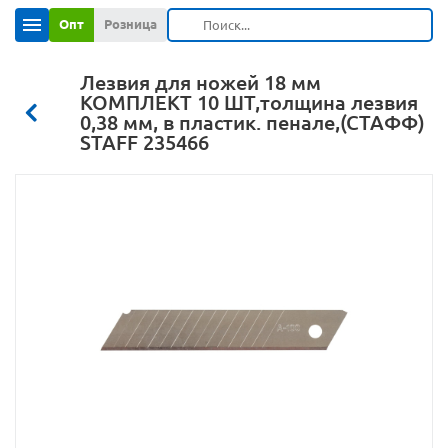
Опт
Розница
Лезвия для ножей 18 мм
КОМПЛЕКТ 10 ШТ,толщина лезвия
0,38 мм, в пластик. пенале,(СТАФФ)
STAFF 235466