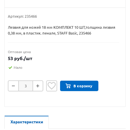
Артикул:
235466
Лезвия для ножей 18 мм КОМПЛЕКТ 10 ШТ,толщина лезвия
0,38 мм, в пластик. пенале, STAFF Basic, 235466
Оптовая цена
53
руб.
/шт
Мало
В корзину
Характеристики