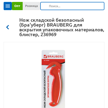
Опт
Розница
Нож складской безопасный
(Бра'уберг) BRAUBERG для
вскрытия упаковочных материалов,
блистер, 236969