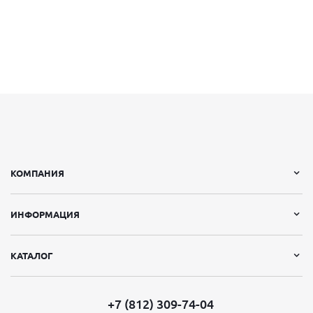
КОМПАНИЯ
ИНФОРМАЦИЯ
КАТАЛОГ
+7 (812) 309-74-04