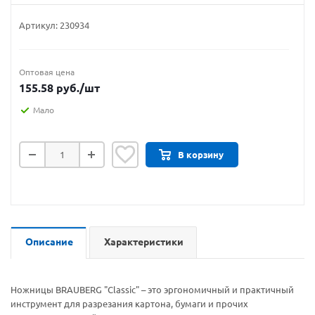
Артикул:
230934
Оптовая цена
155.58
руб.
/шт
Мало
В корзину
Описание
Характеристики
Ножницы BRAUBERG "Classic" – это эргономичный и практичный
инструмент для разрезания картона, бумаги и прочих