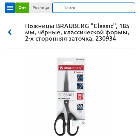
Опт
Розница
Ножницы BRAUBERG "Classic", 185
мм, чёрные, классической формы,
2-х сторонняя заточка, 230934