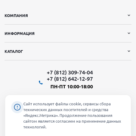
КОМПАНИЯ
ИНФОРМАЦИЯ
КАТАЛОГ
+7 (812) 309-74-04
+7 (812) 642-12-97
ПН-ПТ 10:00-18:00
Сайт использует файлы cookie, сервисы сбора
технических данных посетителей и средства
«Яндекс.Метрика». Продолжение пользования
Мы в социальных сетях:
сайтом является согласием на применение данных
технологий.