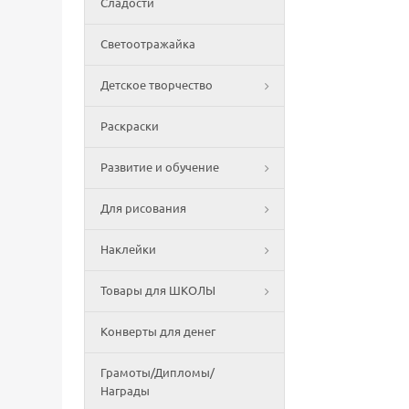
Сладости
Светоотражайка
Детское творчество
Раскраски
Развитие и обучение
Для рисования
Наклейки
Товары для ШКОЛЫ
Конверты для денег
Грамоты/Дипломы/
Награды