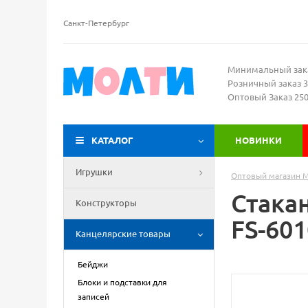
Санкт-Петербург
Минимальный зак
Розничный заказ 3
Оптовый Заказ 25
КАТАЛОГ
НОВИНКИ
Игрушки
Оптовый магазин 
Стакан
Конструкторы
FS-601
Канцелярские товары
Бейджи
Блоки и подставки для
записей