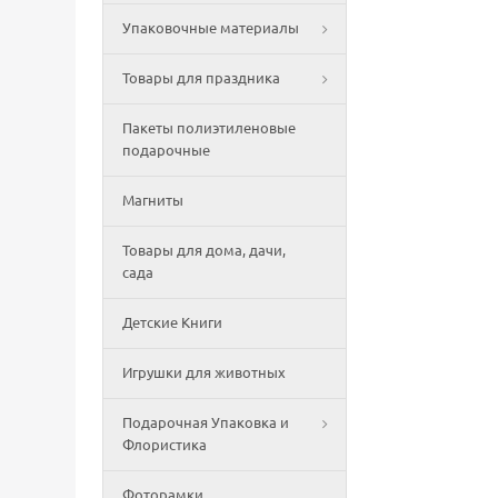
Упаковочные материалы
Товары для праздника
Пакеты полиэтиленовые
подарочные
Магниты
Товары для дома, дачи,
сада
Детские Книги
Игрушки для животных
Подарочная Упаковка и
Флористика
Фоторамки