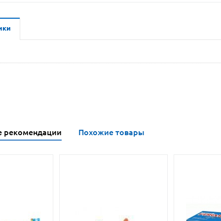
ики
е рекомендации
Похожие товары