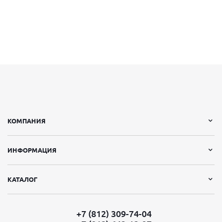
КОМПАНИЯ
ИНФОРМАЦИЯ
КАТАЛОГ
+7 (812) 309-74-04