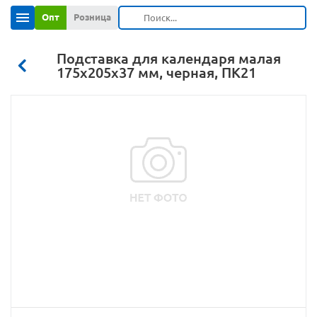
Опт
Розница
Подставка для календаря малая
175х205х37 мм, черная, ПК21