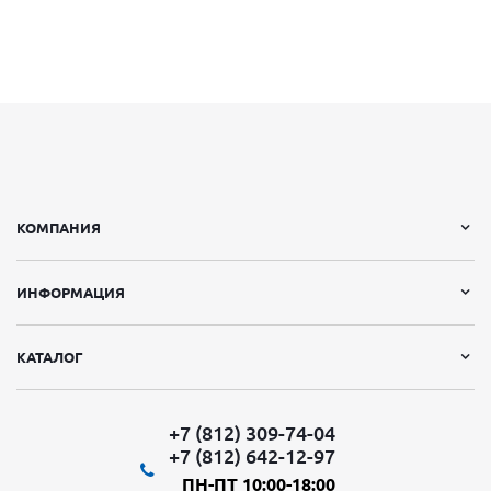
КОМПАНИЯ
ИНФОРМАЦИЯ
КАТАЛОГ
+7 (812) 309-74-04
+7 (812) 642-12-97
ПН-ПТ 10:00-18:00