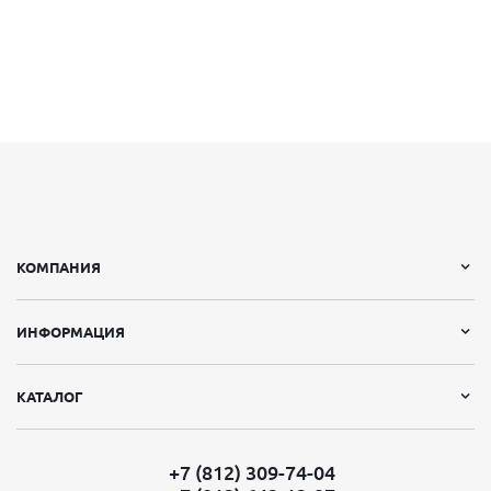
КОМПАНИЯ
ИНФОРМАЦИЯ
КАТАЛОГ
+7 (812) 309-74-04