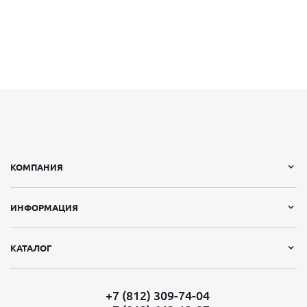
КОМПАНИЯ
ИНФОРМАЦИЯ
КАТАЛОГ
+7 (812) 309-74-04