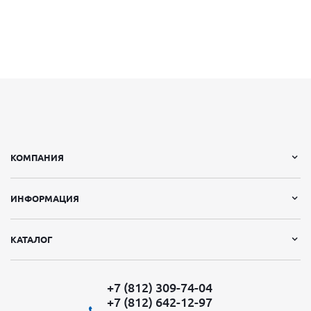
КОМПАНИЯ
ИНФОРМАЦИЯ
КАТАЛОГ
+7 (812) 309-74-04
+7 (812) 642-12-97