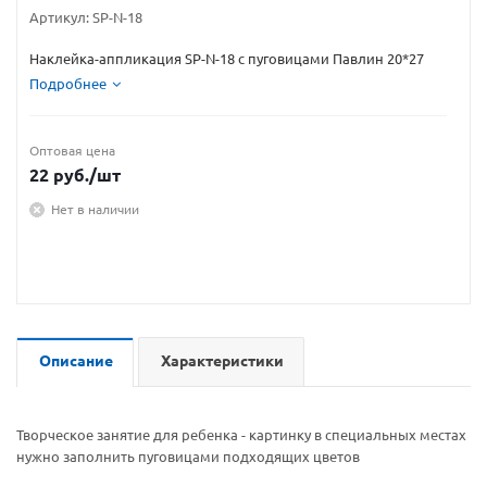
Артикул:
SP-N-18
Наклейка-аппликация SP-N-18 с пуговицами Павлин 20*27
Подробнее
Оптовая цена
22
руб.
/шт
Нет в наличии
Описание
Характеристики
Творческое занятие для ребенка - картинку в специальных местах
нужно заполнить пуговицами подходящих цветов