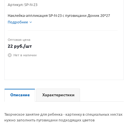
Артикул:
SP-N-23
Наклейка-аппликация SP-N-23 с пуговицами Домик 20*27
Подробнее
Оптовая цена
22
руб.
/шт
Нет в наличии
Описание
Характеристики
Творческое занятие для ребенка - картинку в специальных местах
нужно заполнить пуговицами подходящих цветов