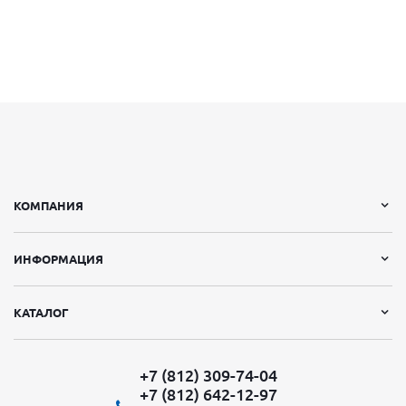
КОМПАНИЯ
ИНФОРМАЦИЯ
КАТАЛОГ
+7 (812) 309-74-04
+7 (812) 642-12-97