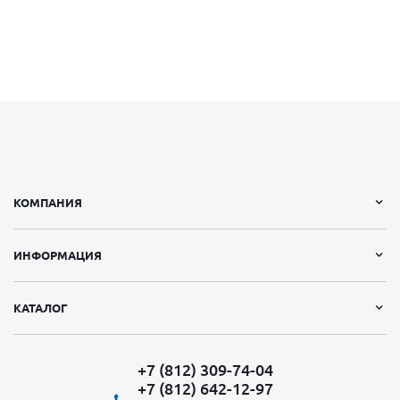
КОМПАНИЯ
ИНФОРМАЦИЯ
КАТАЛОГ
+7 (812) 309-74-04
+7 (812) 642-12-97