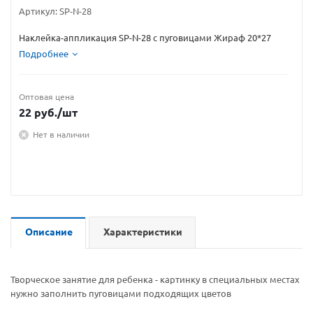
Артикул:
SP-N-28
Наклейка-аппликация SP-N-28 с пуговицами Жираф 20*27
Подробнее
Оптовая цена
22
руб.
/шт
Нет в наличии
Описание
Характеристики
Творческое занятие для ребенка - картинку в специальных местах
нужно заполнить пуговицами подходящих цветов