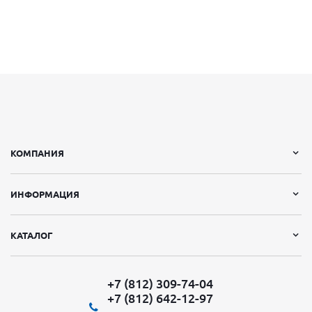
КОМПАНИЯ
ИНФОРМАЦИЯ
КАТАЛОГ
+7 (812) 309-74-04
+7 (812) 642-12-97