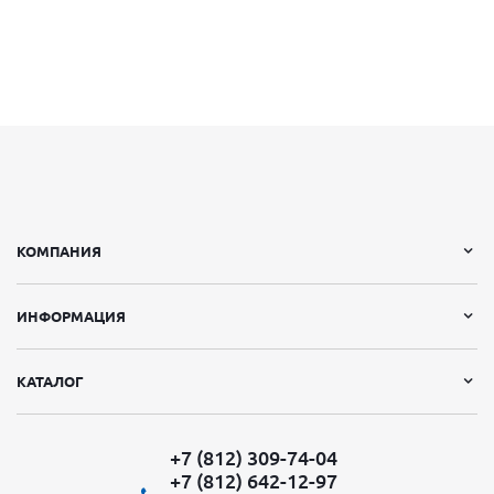
КОМПАНИЯ
ИНФОРМАЦИЯ
КАТАЛОГ
+7 (812) 309-74-04
+7 (812) 642-12-97