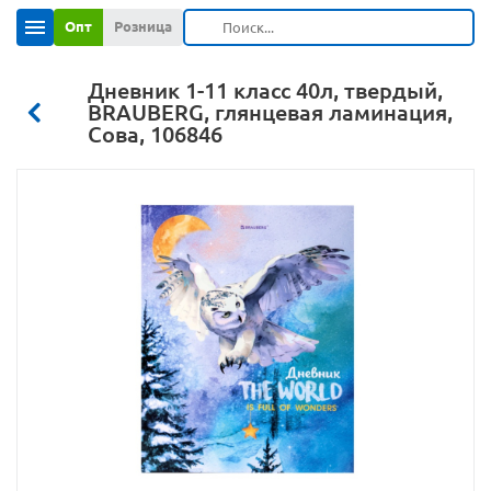
Опт
Розница
Дневник 1-11 класс 40л, твердый,
BRAUBERG, глянцевая ламинация,
Сова, 106846