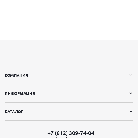
КОМПАНИЯ
ИНФОРМАЦИЯ
КАТАЛОГ
+7 (812) 309-74-04