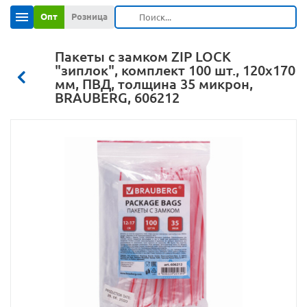
Опт
Розница
Пакеты с замком ZIP LOCK
"зиплок", комплект 100 шт., 120х170
мм, ПВД, толщина 35 микрон,
BRAUBERG, 606212