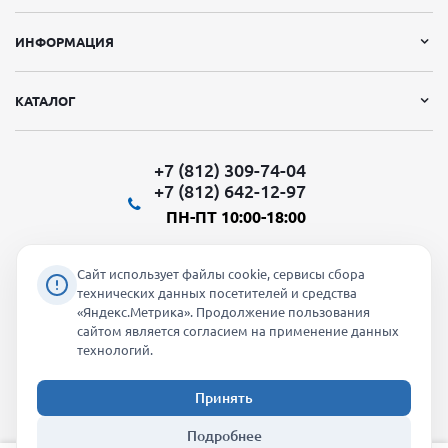
ИНФОРМАЦИЯ
КАТАЛОГ
+7 (812) 309-74-04
+7 (812) 642-12-97
ПН-ПТ 10:00-18:00
Сайт использует файлы cookie, сервисы сбора
технических данных посетителей и средства
«Яндекс.Метрика». Продолжение пользования
Мы в социальных сетях:
сайтом является согласием на применение данных
технологий.
Принять
2026 © "Молти" - оптовый магазин
Подробнее
info@molti-shop.ru